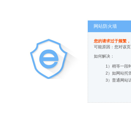
网站防火墙
您的请求过于频繁，
可能原因：您对该页
如何解决：
1）稍等一段
2）如网站托
3）普通网站