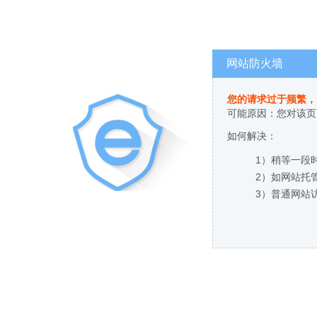
网站防火墙
您的请求过于频繁，
可能原因：您对该页
如何解决：
1）稍等一段
2）如网站托
3）普通网站